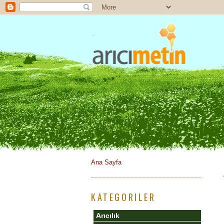
Ana Sayfa
KATEGORILER
Arıcılık