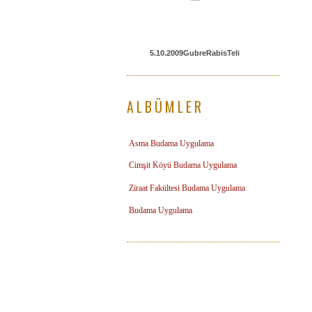
5.10.2009GubreRabisTeli
ALBÜMLER
Asma Budama Uygulama
Cimşit Köyü Budama Uygulama
Ziraat Fakültesi Budama Uygulama
Budama Uygulama