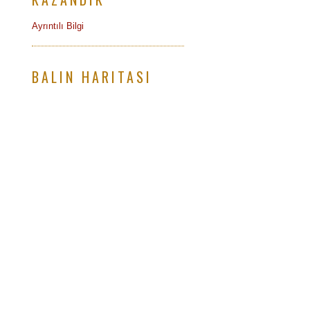
Ayrıntılı Bilgi
BALIN HARITASI