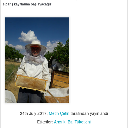
sipariş kayıtlarına başlayacağız.
24th July 2017
,
Metin Çetin
tarafından yayınlandı
Etiketler:
Arıcılık
Bal Tüketicisi