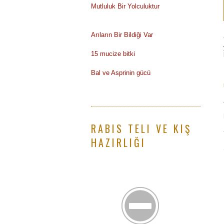
Mutluluk Bir Yolculuktur
Arıların Bir Bildiği Var
15 mucize bitki
Bal ve Asprinin gücü
RABIS TELI VE KIŞ
HAZIRLIĞI