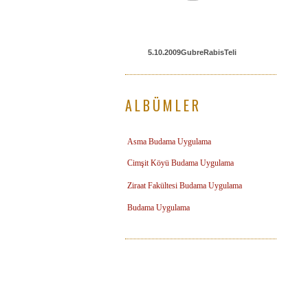
5.10.2009GubreRabisTeli
ALBÜMLER
Asma Budama Uygulama
Cimşit Köyü Budama Uygulama
Ziraat Fakültesi Budama Uygulama
Budama Uygulama