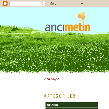
Ana Sayfa
KATEGORILER
Arıcılık