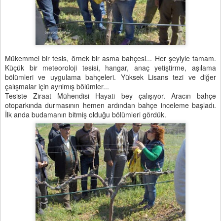
Mükemmel bir tesis, örnek bir asma bahçesi... Her şeyiyle tamam.
Küçük bir meteoroloji tesisi, hangar, anaç yetiştirme, aşılama
bölümleri ve uygulama bahçeleri. Yüksek Lisans tezi ve diğer
çalışmalar için ayrılmış bölümler...
Tesiste Ziraat Mühendisi Hayati bey çalışıyor. Aracın bahçe
otoparkında durmasının hemen ardından bahçe inceleme başladı.
İlk anda budamanın bitmiş olduğu bölümleri gördük.